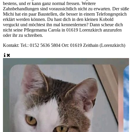
bestens, und er kann ganz normal fressen. Weitere
Zahnbehandlungen sind voraussichtlich nicht zu erwarten. Der süße
Michi hat ein paar Baustellen, die besser in einem Telefongespräch
erklärt werden können. Du hast dich in den kleinen Kobold
verguckt und möchtest ihn mal kennenlernen? Dann scheue dich
nicht seine Pflegemama Carola in 01619 Lorenzkirch anzurufen
oder ihr zu schreiben.
Kontakt:
Tel.: 0152 5636 5804 Ort: 01619 Zeithain (Lorenzkirch)