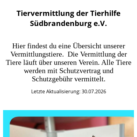
Tiervermittlung der Tierhilfe
Südbrandenburg e.V.
Hier findest du eine Übersicht unserer
Vermittlungstiere. Die Vermittlung der
Tiere läuft über unseren Verein. Alle Tiere
werden mit Schutzvertrag und
Schutzgebühr vermittelt.
Letzte Aktualisierung: 30.07.2026