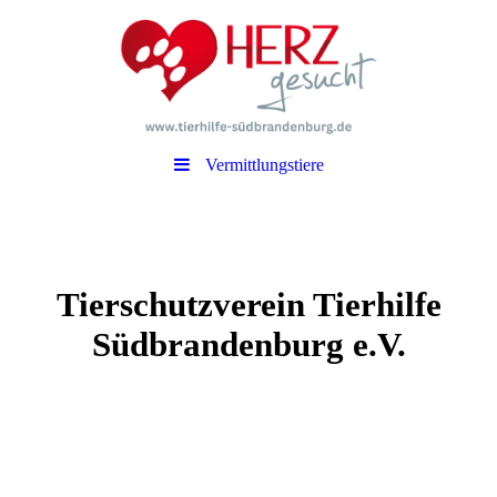
Vermittlungstiere
Tierschutzverein Tierhilfe
Südbrandenburg e.V.