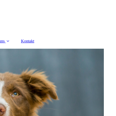
uns
Kontakt