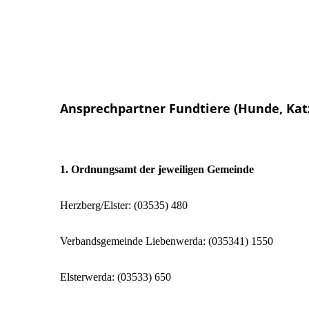
Ansprechpartner Fundtiere (Hunde, Kat
1. Ordnungsamt der jeweiligen Gemeinde
Herzberg/Elster: (03535) 480
Verbandsgemeinde Liebenwerda: (035341) 1550
Elsterwerda: (03533) 650