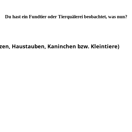
Du hast ein Fundtier oder Tierquälerei beobachtet, was nun?
zen, Haustauben, Kaninchen bzw. Kleintiere)