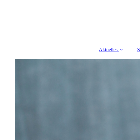
Aktuelles
S