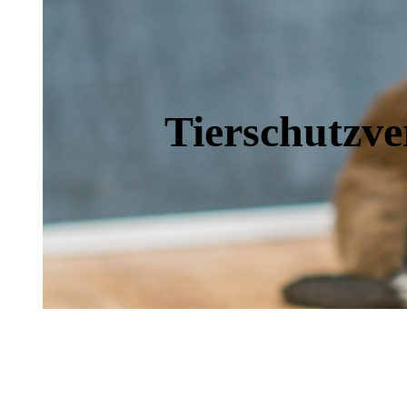
Tierschutzve