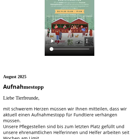
August 2025
Aufnah
mestopp
Liebe Tierfreunde,
mit schwerem Herzen müssen wir Ihnen mitteilen, dass wir
aktuell einen Aufnahmestopp für Fundtiere verhängen
müssen.
Unsere Pflegestellen sind bis zum letzten Platz gefüllt und
unsere ehrenamtlichen Helferinnen und Helfer arbeiten seit
Wochen am Limit.