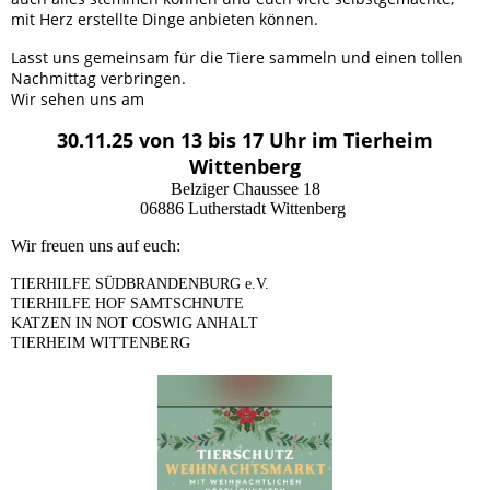
mit Herz erstellte Dinge anbieten können.
Lasst uns gemeinsam für die Tiere sammeln und einen tollen
Nachmittag verbringen.
Wir sehen uns am
30.11.25 von 13 bis 17 Uhr im Tierheim
Wittenberg
Belziger Chaussee 18
06886 Lutherstadt Wittenberg
Wir freuen uns auf euch:
TIERHILFE SÜDBRANDENBURG e.V.
TIERHILFE HOF SAMTSCHNUTE
KATZEN IN NOT COSWIG ANHALT
TIERHEIM WITTENBERG