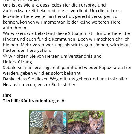
Uns ist es wichtig, dass jedes Tier die Fürsorge und
Aufmerksamkeit bekommt, die es verdient. Um die bei uns
lebenden Tiere weiterhin tierschutzgerecht versorgen zu
können, können wir momentan leider keine weiteren Tiere
aufnehmen.
Wir wissen, wie belastend diese Situation ist – für die Tiere, die
Finder und auch für die Kommunen. Doch wir möchten ehrlich
bleiben: Mehr Verantwortung, als wir tragen können, würde auf
Kosten der Tiere gehen.
💛 Wir bitten Sie von Herzen um Verständnis und
Unterstützung.
Sobald sich unsere Lage entspannt und wieder Kapazitäten frei
werden, geben wir dies sofort bekannt.
Danke, dass Sie diesen Weg mit uns gehen und uns trotz aller
Herausforderungen zur Seite stehen.
Ihre
Tierhilfe Südbrandenburg e. V.