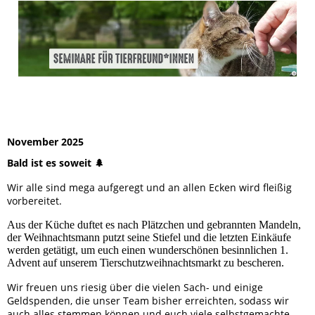
November 2025
Bald ist es soweit 🌲
Wir alle sind mega aufgeregt und an allen Ecken wird fleißig
vorbereitet.
Aus der Küche duftet es nach Plätzchen und gebrannten Mandeln,
der Weihnachtsmann putzt seine Stiefel und die letzten Einkäufe
werden getätigt, um euch einen wunderschönen besinnlichen 1.
Advent auf unserem Tierschutzweihnachtsmarkt zu bescheren.
Wir freuen uns riesig über die vielen Sach- und einige
Geldspenden, die unser Team bisher erreichten, sodass wir
auch alles stemmen können und euch viele selbstgemachte,