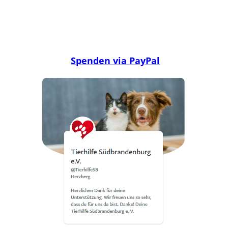
Spenden via PayPal