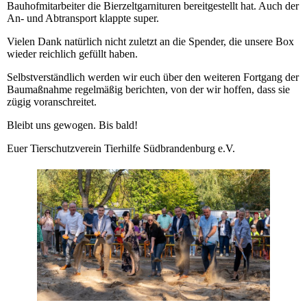
Bauhofmitarbeiter die Bierzeltgarnituren bereitgestellt hat. Auch der
An- und Abtransport klappte super.
Vielen Dank natürlich nicht zuletzt an die Spender, die unsere Box
wieder reichlich gefüllt haben.
Selbstverständlich werden wir euch über den weiteren Fortgang der
Baumaßnahme regelmäßig berichten, von der wir hoffen, dass sie
zügig voranschreitet.
Bleibt uns gewogen. Bis bald!
Euer Tierschutzverein Tierhilfe Südbrandenburg e.V.