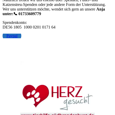
Katzenstreu-Spenden oder jede andere Form der Unterstützung.
Wer uns unterstützen möchte, wendet sich gern an unsere
Anja
unter:📞 01733609779
Spendenkonto:
DE56 1805 1000 0201 0171 64
Paypal