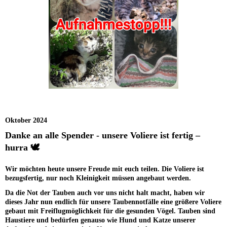
Oktober 2024
Danke an alle Spender - unsere Voliere ist fertig –
hurra 🕊
Wir möchten heute unsere Freude mit euch teilen. Die Voliere ist
bezugsfertig, nur noch Kleinigkeit müssen angebaut werden.
Da die Not der Tauben auch vor uns nicht halt macht, haben wir
dieses Jahr nun endlich für unsere Taubennotfälle eine größere Voliere
gebaut mit Freiflugmöglichkeit für die gesunden Vögel. Tauben sind
Haustiere und bedürfen genauso wie Hund und Katze unserer