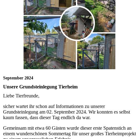
September 2024
Unsere Grundsteinlegung Tierheim
Liebe Tierfreunde,
sicher wartet ihr schon auf Informationen zu unserer
Grundsteinlegung am 02. September 2024. Wir konnten es selbst
kaum fassen, dass dieser Tag endlich da war.
Gemeinsam mit etwa 60 Gästen wurde dieser erste Spatenstich an
einem wunderschönen Sommertag für unser großes Tierheimprojekt