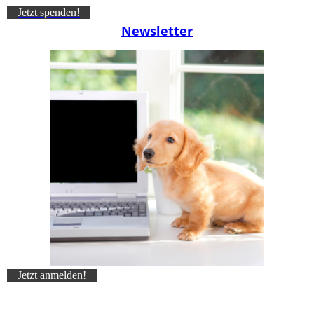
Jetzt spenden!
Newsletter
Jetzt anmelden!