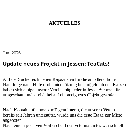
AKTUELLES
Juni 2026
Update neues Projekt in Jessen: TeaCats!
Auf der Suche nach neuen Kapazitäten für die anhaltend hohe
Nachfrage nach Hilfe und Unterstützung bei aufgefundenen Katzen
haben sich einige unserer Vereinsmitglieder in Jessen/Schweinitz
umgeschaut und sind dabei auf ein geeignetes Objekt gestoßen.
Nach Kontaktaufnahme zur Eigentümerin, die unseren Verein
bereits seit Jahren unterstützt, wurde uns die erste Etage zur Miete
angeboten.
Nach einem positiven Vorbescheid des Veterinäramtes war schnell