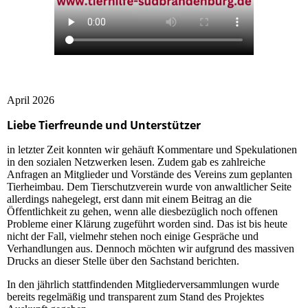
April 2026
Liebe Tierfreunde und Unterstützer
in letzter Zeit konnten wir gehäuft Kommentare und Spekulationen
in den sozialen Netzwerken lesen. Zudem gab es zahlreiche
Anfragen an Mitglieder und Vorstände des Vereins zum geplanten
Tierheimbau. Dem Tierschutzverein wurde von anwaltlicher Seite
allerdings nahegelegt, erst dann mit einem Beitrag an die
Öffentlichkeit zu gehen, wenn alle diesbezüglich noch offenen
Probleme einer Klärung zugeführt worden sind. Das ist bis heute
nicht der Fall, vielmehr stehen noch einige Gespräche und
Verhandlungen aus. Dennoch möchten wir aufgrund des massiven
Drucks an dieser Stelle über den Sachstand berichten.
In den jährlich stattfindenden Mitgliederversammlungen wurde
bereits regelmäßig und transparent zum Stand des Projektes