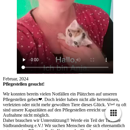
Februar, 2024
Pflegestellen gesucht!
Wir konnten bereits vielen Notfällen ein Plätzchen auf unseren
Pflegestellen geben❤. Doch leider haben nicht alle herrenlosen,
verletzten oder nicht mehr gewollten Tiere dieses Glück. Viel zu oft
sind unsere Kapazitäten auf den Pflegestellen erreicht und eine
Aufnahme nicht möglich.
Daher brauchen wir Unterstützung!! Werde ein Teil der Tierhilfe
Südbrandenburg e.V.! Wir suchen Menschen die sich ehrenamtlich