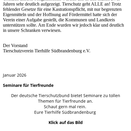
Jahren sehr deutlich aufgezeigt. Tierschutz geht ALLE an! Trotz
fehlender Gesetze für eine Kastrationspflicht, mit nur begrenzten
Eigenmitteln und der Hoffnung auf Fördermittel hatte sich der
Verein einer Aufgabe gestellt, die Kommunen und Landkreis
unterstützen sollte. Am Ende wurden wir jedoch klar und deutlich
in unsere Schranken verwiesen.
Der Vorstand
Tierschutzverein Tierhilfe Südbrandenburg e.V.
Januar 2026
Seminare für Tierfreunde
Der deutsche Tierschutzbund bietet Seminare zu tollen
Themen für Tierfreunde an.
Schaut gern mal rein.
Eure Tierhilfe Südbrandenburg
Klick auf das Bild