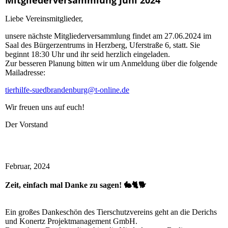
Liebe Vereinsmitglieder,
unsere nächste Mitgliederversammlung findet am 27.06.2024 im
Saal des Bürgerzentrums in Herzberg, Uferstraße 6, statt. Sie
beginnt 18:30 Uhr und ihr seid herzlich eingeladen.
Zur besseren Planung bitten wir um Anmeldung über die folgende
Mailadresse:
tierhilfe-suedbrandenburg@t-online.de
Wir freuen uns auf euch!
Der Vorstand
Februar, 2024
Zeit, einfach mal Danke zu sagen! 🐇🐈🐕
Ein großes Dankeschön des Tierschutzvereins geht an die Derichs
und Konertz Projektmanagement GmbH.