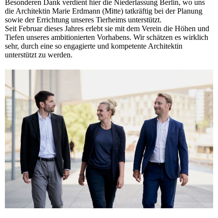
Besonderen Dank verdient hier die Niederlassung Berlin, wo uns
die Architektin Marie Erdmann (Mitte) tatkräftig bei der Planung
sowie der Errichtung unseres Tierheims unterstützt.
Seit Februar dieses Jahres erlebt sie mit dem Verein die Höhen und
Tiefen unseres ambitionierten Vorhabens. Wir schätzen es wirklich
sehr, durch eine so engagierte und kompetente Architektin
unterstützt zu werden.