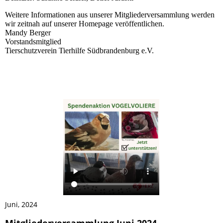
Weitere Informationen aus unserer Mitgliederversammlung werden
wir zeitnah auf unserer Homepage veröffentlichen.
Mandy Berger
Vorstandsmitglied
Tierschutzverein Tierhilfe Südbrandenburg e.V.
Juni, 2024
Mitgliederversammlung Juni 2024