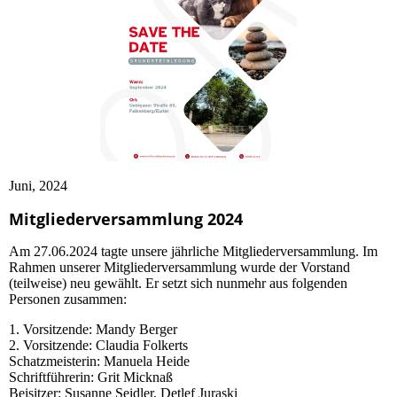
Juni, 2024
Mitgliederversammlung 2024
Am 27.06.2024 tagte unsere jährliche Mitgliederversammlung. Im
Rahmen unserer Mitgliederversammlung wurde der Vorstand
(teilweise) neu gewählt. Er setzt sich nunmehr aus folgenden
Personen zusammen:
1. Vorsitzende: Mandy Berger
2. Vorsitzende: Claudia Folkerts
Schatzmeisterin: Manuela Heide
Schriftführerin: Grit Micknaß
Beisitzer: Susanne Seidler, Detlef Juraski