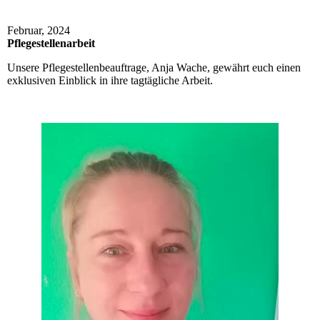
Februar, 2024
Pflegestellenarbeit
Unsere Pflegestellenbeauftrage, Anja Wache, gewährt euch einen
exklusiven Einblick in ihre tagtägliche Arbeit.