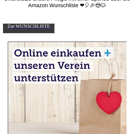
Amazon Wunschliste ❤🎈🎉😍🐱
Zur WUNSCHLISTE