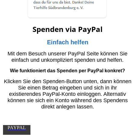
Spenden via PayPal
Einfach helfen
Mit dem Besuch unserer PayPal Seite können Sie
einfach und unkompliziert spenden und helfen.
Wie funktioniert das Spenden per PayPal konkret?
Klicken Sie den Spenden-Button unten, dann können
Sie einen Betrag eingeben und sich in ihr
existierendes PayPal-Konto einloggen. Alternativ
können sie sich ein Konto während des Spendens
direkt anlegen lassen.
PAYPAL