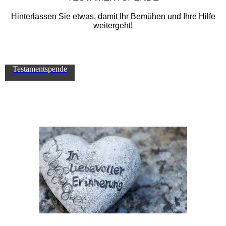
Hinterlassen Sie etwas, damit Ihr Bemühen und Ihre Hilfe
weitergeht!
Testamentspende