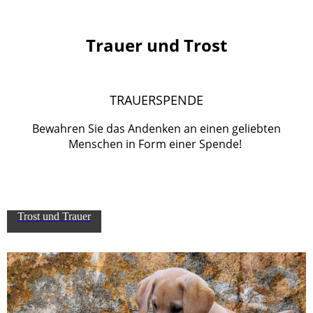
Trauer und Trost
TRAUERSPENDE
Bewahren Sie das Andenken an einen geliebten
Menschen in Form einer Spende!
Trost und Trauer