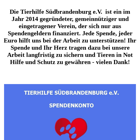
Die Tierhilfe Südbrandenburg e.V. ist ein im
Jahr 2014 gegründeter, gemeinnütziger und
eingetragener Verein, der sich nur aus
Spendengeldern finanziert. Jede Spende, jeder
Euro hilft uns bei der Arbeit zu unterstützen! Ihr
Spende und Ihr Herz tragen dazu bei unsere
Arbeit langfristig zu sichern und Tieren in Not
Hilfe und Schutz zu gewähren - vielen Dank!