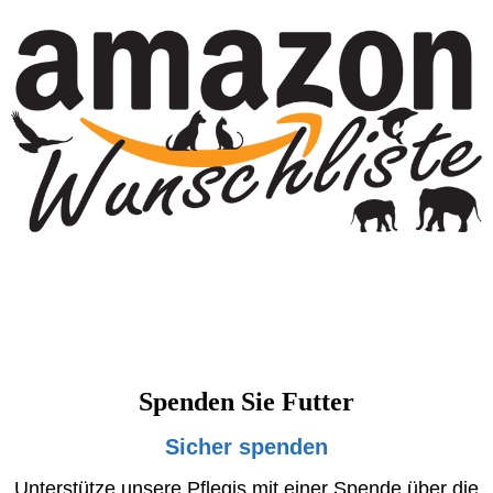
Spenden Sie Futter
Sicher spenden
Unterstütze unsere Pflegis mit einer Spende über die