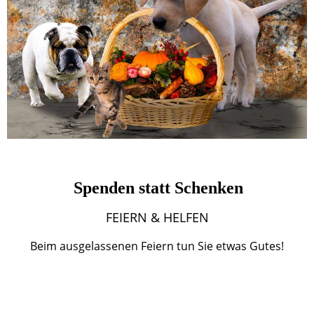
Spenden statt Schenken
FEIERN & HELFEN
Beim ausgelassenen Feiern tun Sie etwas Gutes!