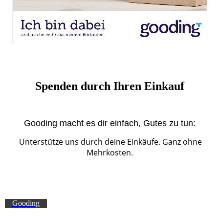
Spenden durch Ihren Einkauf
Gooding macht es dir einfach, Gutes zu tun:
Unterstütze uns durch deine Einkäufe. Ganz ohne
Mehrkosten.
Gooding