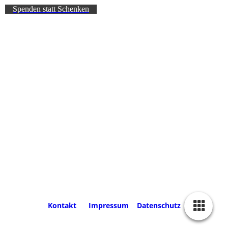
Spenden statt Schenken
Kontakt
Impressum
Datenschutz