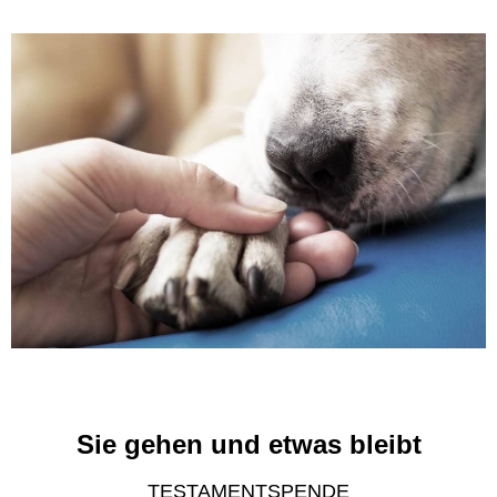
Sie gehen und etwas bleibt
TESTAMENTSPENDE