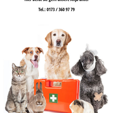
Tel.: 0173 / 360 97 79